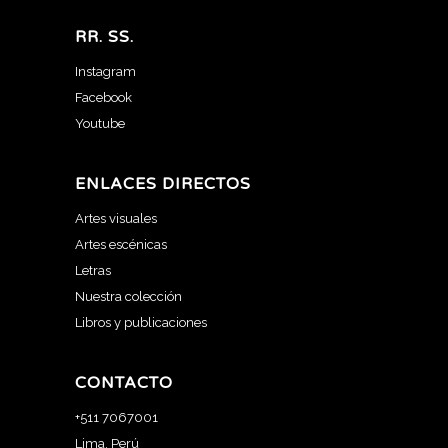
RR. SS.
Instagram
Facebook
Youtube
ENLACES DIRECTOS
Artes visuales
Artes escénicas
Letras
Nuestra colección
Libros y publicaciones
CONTACTO
+511 7067001
Lima, Perú