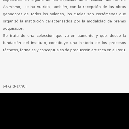
Asimismo, se ha nutrido, también, con la recepción de las obras
ganadoras de todos los salones, los cuales son certámenes que
organizó la institución caracterizados por la modalidad de premio
adquisición.
Se trata de una colección que va en aumento y que, desde la
fundación del instituto, constituye una historia de los procesos
técnicos, formales y conceptuales de producción artística en el Perú.
[PFG id=2398]