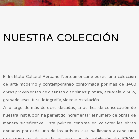
NUESTRA COLECCIÓN
El Instituto Cultural Peruano Norteamericano posee una colección
de arte moderno y contemporáneo conformada por más de 1400
obras provenientes de distintas disciplinas: pintura, acuarela, dibujo,
grabado, escultura, fotografía, video e instalación.
A lo largo de más de ocho décadas, la política de consecución de
nuestra institución ha permitido incrementar el número de obras de
manera significativa. Esta política consiste en colectar las obras
donadas por cada uno de los artistas que ha llevado a cabo una
exposición en alguno de los espacios de exhibición del ICPNA.