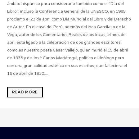
ámbito hispánico para considerarlo también como el “Día del
Libro”; incluso la Conferencia General de la UNESCO, en 1995,
proclamó el 23 de abril como Día Mundial del Libro y del Derecho
de Autor. En el caso del Perú, además del Inca Garcilaso de la
Vega, autor de los Comentarios Reales de los Incas, el mes de
abril está ligado a la celebración de dos grandes escritores,
como es nuestro poeta César Vallejo, quien murió el 15 de abril
de 1938 y de José Carlos Mariátegui, político e ideólogo pero
con una gran calidad estética en sus escritos, que falleciera el
16 de abril de 1930....
READ MORE