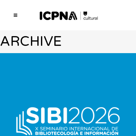
ARCHIVE