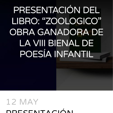
12 MAY