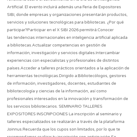
Artificial. El evento incluirá además una Feria de Expositores
SIBI, donde empresas y organizaciones presentarán productos,
servicios y soluciones tecnológicas para bibliotecas. ¿Por qué
participar?Participar en el X SIBI 2026 permitirá:Conocer
las tendencias internacionales en inteligencia artificial aplicada
a bibliotecas.Actualizar competencias en gestión de
información, investigación y servicios digitales.Intercambiar
experiencias con especialistas y profesionales de distintos
países.Acceder a talleres prácticos orientados a la aplicación de
herramientas tecnológicas.Dirigido a:Bibliotecólogos, gestores
de información, investigadores, docentes, estudiantes de
bibliotecología y ciencias de la información, así como
profesionales interesados en la innovación y transformación de
los servicios bibliotecarios. SEMINARIO TALLERES
EXPOSITORES INSCRIPCIONES La inscripción al seminario y
talleres especializados se realizarán a través de la plataforma
Joinnus.Recuerda que los cupos son limitados, por lo que te