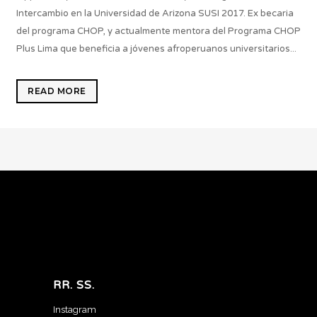
Intercambio en la Universidad de Arizona SUSI 2017. Ex becaria
del programa CHOP, y actualmente mentora del Programa CHOP
Plus Lima que beneficia a jóvenes afroperuanos universitarios...
READ MORE
RR. SS.
Instagram