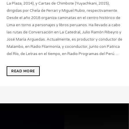
La Plaza, 2014), y Cartas de Chimbote (Yuyachkani, 2015),
dirigidas por Chela de Ferrari y Miguel Rubio, respectivamente.
Desde el año 2018 organiza caminatas en el centro histórico de
Lima en torno a personajes y libros peruanos. Ha llevado a cabo
las rutas de Conversación en La Catedral, Julio Ramón Ribeyro y
José María Arguedas. Actualmente, es productor y conductor de
Malambo, en Radio Filarmonía, y coconductor, junto con Patrica
del Río, de Letras en el tiempo, en Radio Programas del Perú. ...
READ MORE