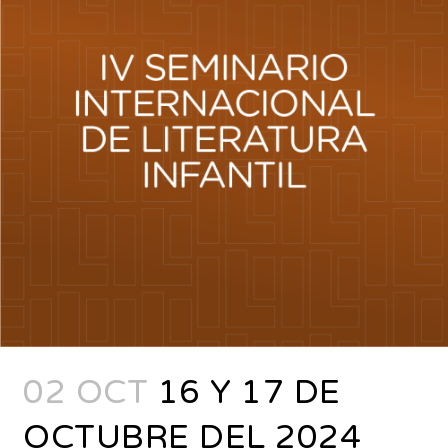
02 OCT
16 Y 17 DE
OCTUBRE DEL 2024