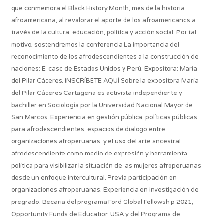
que conmemora el Black History Month, mes de la historia
afroamericana, al revalorar el aporte de los afroamericanos a
través de la cultura, educación, política y acción social. Por tal
motivo, sostendremos la conferencia La importancia del
reconocimiento de los afrodescendientes a la construcción de
naciones: El caso de Estados Unidos y Perú. Expositora: María
del Pilar Cáceres. INSCRÍBETE AQUÍ Sobre la expositora María
del Pilar Cáceres Cartagena es activista independiente y
bachiller en Sociología por la Universidad Nacional Mayor de
San Marcos. Experiencia en gestión pública, políticas públicas
para afrodescendientes, espacios de dialogo entre
organizaciones afroperuanas, y el uso del arte ancestral
afrodescendiente como medio de expresión y herramienta
política para visibilizar la situación de las mujeres afroperuanas
desde un enfoque intercultural. Previa participación en
organizaciones afroperuanas. Experiencia en investigación de
pregrado. Becaria del programa Ford Global Fellowship 2021,
Opportunity Funds de Education USA y del Programa de