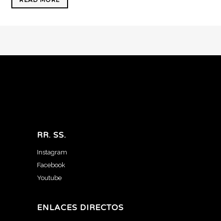
RR. SS.
Instagram
Facebook
Youtube
ENLACES DIRECTOS