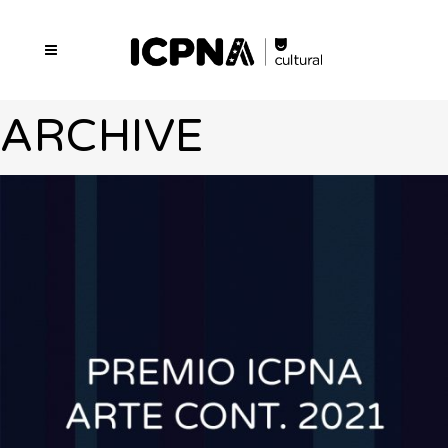
ARCHIVE