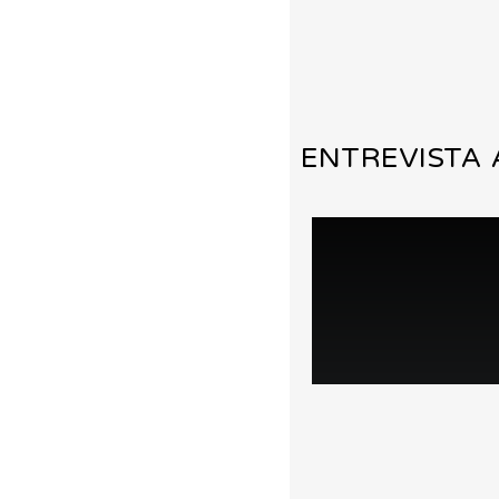
ENTREVISTA 