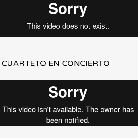
 CUARTETO EN CONCIERTO