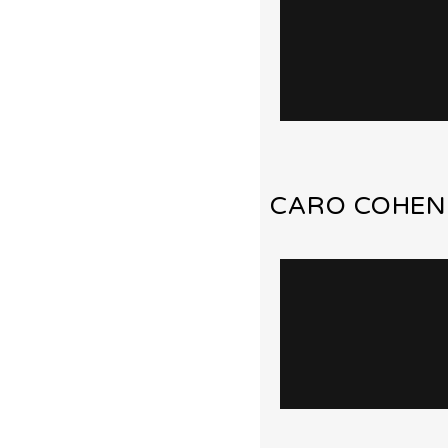
CARO COHEN