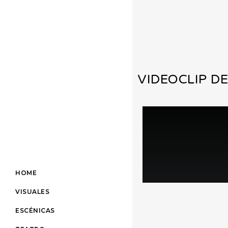
VIDEOCLIP D
HOME
VISUALES
ESCÉNICAS