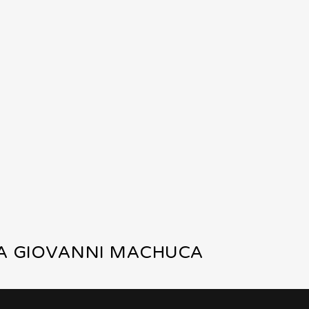
 A GIOVANNI MACHUCA