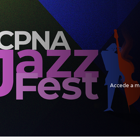
Accede a mat