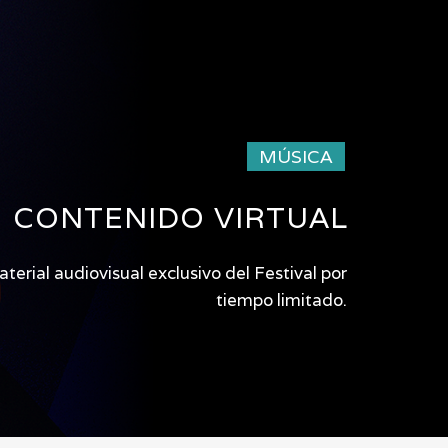
MÚSICA
CONTENIDO VIRTUAL
erial audiovisual exclusivo del Festival por
tiempo limitado.