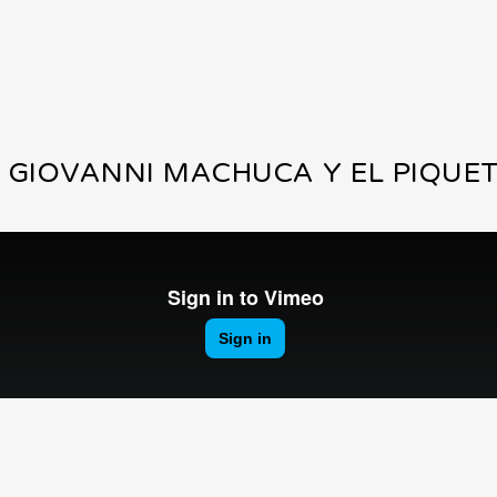
E GIOVANNI MACHUCA Y EL PIQUE