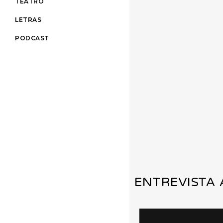
TEATRO
LETRAS
PODCAST
ENTREVISTA