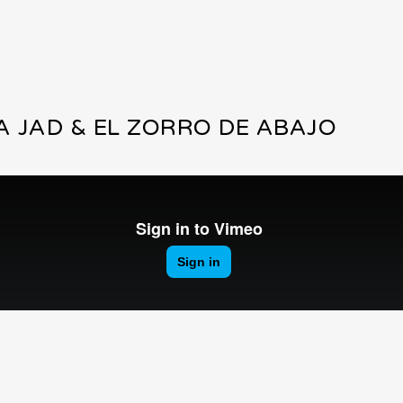
A JAD & EL ZORRO DE ABAJO