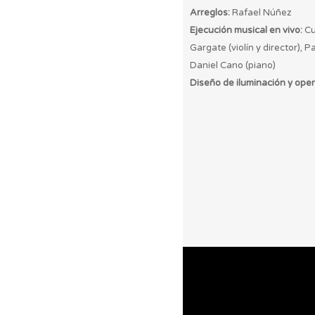
Arreglos:
Rafael Núñez
Ejecución musical en vivo:
Cu
Gargate (violín y director), 
Daniel Cano (piano)
Diseño de iluminación y oper