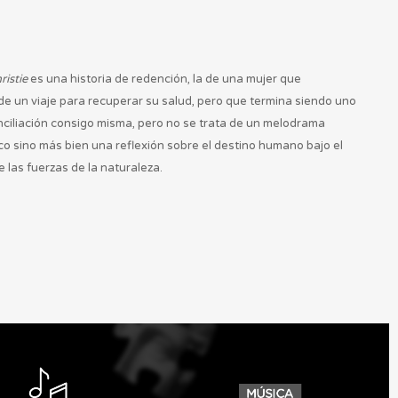
istie
es una historia de redención, la de una mujer que
e un viaje para recuperar su salud, pero que termina siendo uno
ciliación consigo misma, pero no se trata de un melodrama
o sino más bien una reflexión sobre el destino humano bajo el
de las fuerzas de la naturaleza.