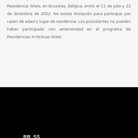
Residencia Wiels, en Bruselas, Bélgica, entre el 11 de julio y 22
de diciembre de 2022. No existe limitación para participar por
razón de edad o lugar de residencia. Los postulantes no pueden
haber participado con anterioridad en el programa de
Residencias Artísticas Wiels.
RR. SS.