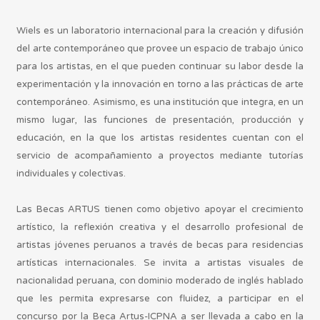
Wiels es un laboratorio internacional para la creación y difusión
del arte contemporáneo que provee un espacio de trabajo único
para los artistas, en el que pueden continuar su labor desde la
experimentación y la innovación en torno a las prácticas de arte
contemporáneo. Asimismo, es una institución que integra, en un
mismo lugar, las funciones de presentación, producción y
educación, en la que los artistas residentes cuentan con el
servicio de acompañamiento a proyectos mediante tutorías
individuales y colectivas.
Las Becas ARTUS tienen como objetivo apoyar el crecimiento
artístico, la reflexión creativa y el desarrollo profesional de
artistas jóvenes peruanos a través de becas para residencias
artísticas internacionales. Se invita a artistas visuales de
nacionalidad peruana, con dominio moderado de inglés hablado
que les permita expresarse con fluidez, a participar en el
concurso por la Beca Artus-ICPNA a ser llevada a cabo en la