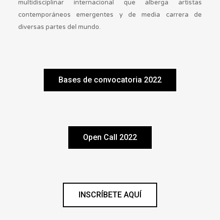
multidisciplinar internacional que alberga artistas
contemporáneos emergentes y de media carrera de
diversas partes del mundo.
Bases de convocatoria 2022
Open Call 2022
INSCRÍBETE AQUÍ