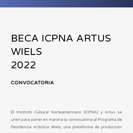
BECA ICPNA ARTUS
WIELS
2022
CONVOCATORIA
El Instituto Cultural Norteamericano (ICPNA) y Artus se
unen para poner en marcha la convocatoria al Programa de
Residencia Artística Wiels, una plataforma de producción