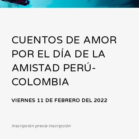
CUENTOS DE AMOR
POR EL DÍA DE LA
AMISTAD PERÚ-
COLOMBIA
VIERNES 11 DE FEBRERO DEL 2022
Inscripción previa inscripción