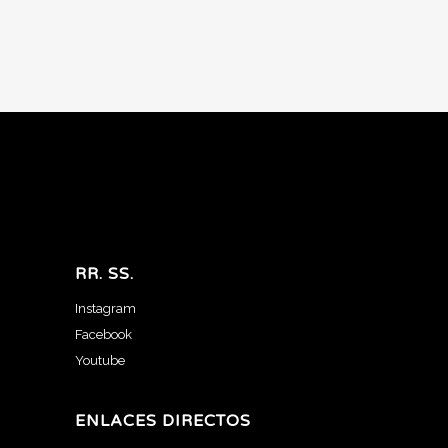
RR. SS.
Instagram
Facebook
Youtube
ENLACES DIRECTOS