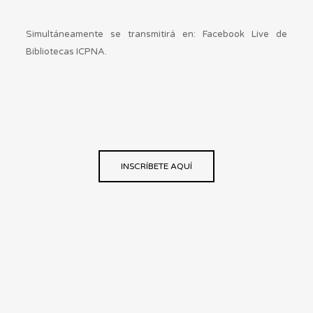
Simultáneamente se transmitirá en: Facebook Live de
Bibliotecas ICPNA.
INSCRÍBETE AQUÍ