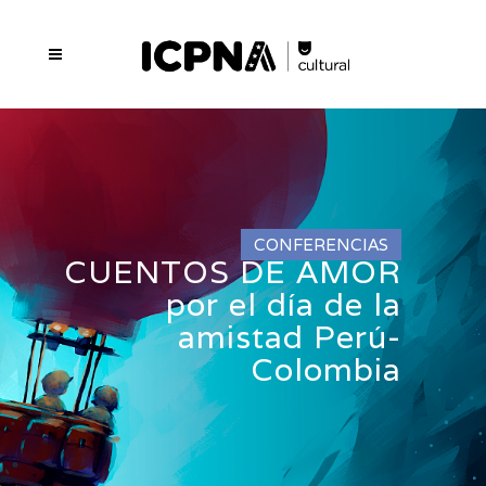
CONFERENCIAS
CUENTOS DE AMOR
por el día de la
amistad Perú-
Colombia