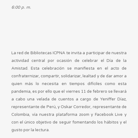
6:00 p. m.
La red de Bibliotecas ICPNA te invita a participar de nuestra
actividad central por ocasión de celebrar el Día de la
Amistad. Esta celebración se manifiesta en el acto de
confraternizar, compartir, solidarizar, lealtad y de dar amor a
quien más lo necesita en tiempos difíciles como esta
pandemia, es por ello que el viernes 11 de febrero se llevará
a cabo una velada de cuentos a cargo de Yeniffer Díaz,
representante de Perú, y Oskar Corredor, representante de
Colombia, vía nuestra plataforma zoom y Facebook Live y
con el único objetivo de seguir fomentando los hábitos y el
gusto por la lectura.