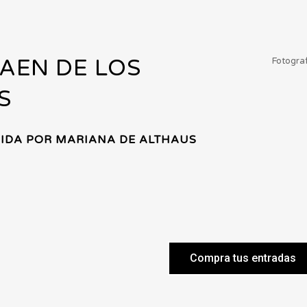
AEN DE LOS
Fotograf
S
IGIDA POR MARIANA DE ALTHAUS
Compra tus entradas