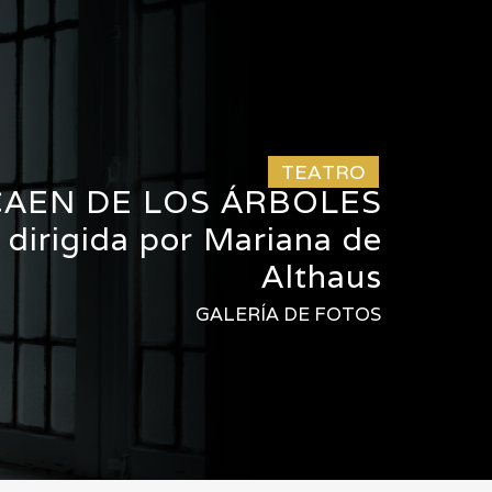
TEATRO
CAEN DE LOS ÁRBOLES
y dirigida por Mariana de
Althaus
GALERÍA DE FOTOS