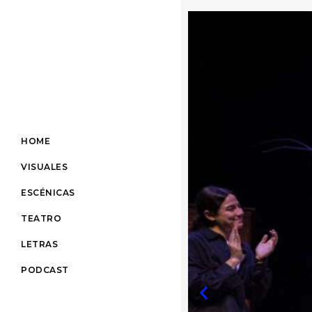
HOME
VISUALES
ESCÉNICAS
TEATRO
LETRAS
PODCAST