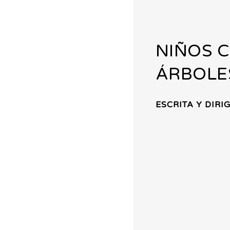
NIÑOS C
ÁRBOLE
ESCRITA Y DIR