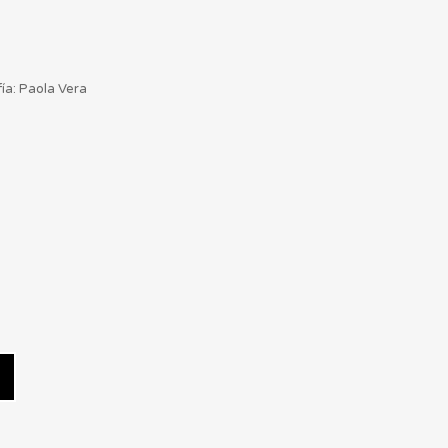
ía: Paola Vera