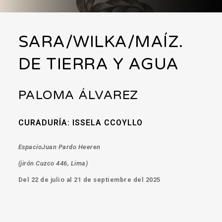
SARA/WILKA/MAÍZ.
DE TIERRA Y AGUA
PALOMA ÁLVAREZ
CURADURÍA: ISSELA CCOYLLO
EspacioJuan Pardo Heeren
(jirón Cuzco 446, Lima)
Del 22 de julio al 21 de septiembre del 2025