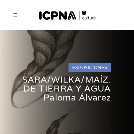
EXPOSICIONES
SARA/WILKA/MAÍZ.
DE TIERRA Y AGUA
Paloma Álvarez