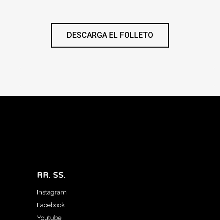
DESCARGA EL FOLLETO
RR. SS.
Instagram
Facebook
Youtube