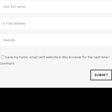
Save my name, email, and website in this browser for the next time I
comment.