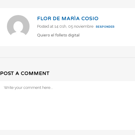
FLOR DE MARÌA COSIO
Posted at 14:01h, 05 noviembre
RESPONDER
Quiero el folleto digital
POST A COMMENT