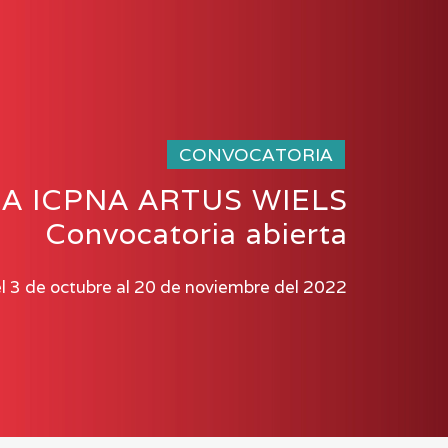
CONVOCATORIA
A ICPNA ARTUS WIELS
Convocatoria abierta
l 3 de octubre al 20 de noviembre del 2022