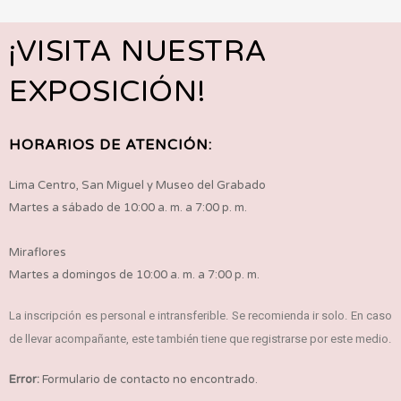
¡VISITA NUESTRA
EXPOSICIÓN!
HORARIOS DE ATENCIÓN:
Lima Centro, San Miguel y Museo del Grabado
Martes a sábado de 10:00 a. m. a 7:00 p. m.
Miraflores
Martes a domingos de 10:00 a. m. a 7:00 p. m.
La inscripción es personal e intransferible. Se recomienda ir solo. En caso
de llevar acompañante, este también tiene que registrarse por este medio.
Error:
Formulario de contacto no encontrado.