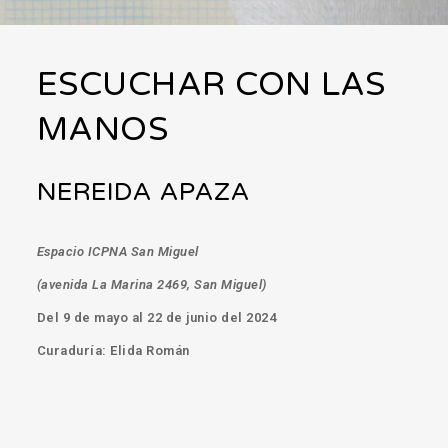
ESCUCHAR CON LAS
MANOS
NEREIDA APAZA
Espacio ICPNA San Miguel
(avenida La Marina 2469, San Miguel)
Del 9 de mayo al 22 de junio del 2024
Curaduría: Elida Román