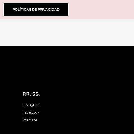
POLÍTICAS DE PRIVACIDAD
RR. SS.
Instagram
Facebook
Youtube