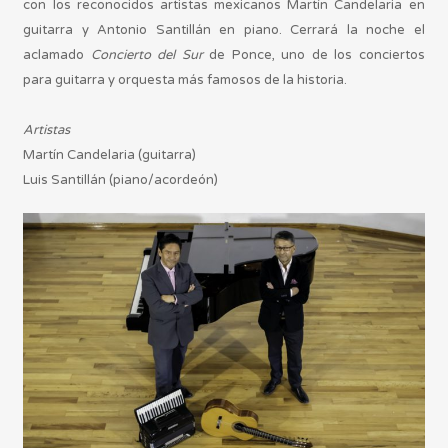
con los reconocidos artistas mexicanos Martín Candelaria en
guitarra y Antonio Santillán en piano. Cerrará la noche el
aclamado
Concierto del Sur
de Ponce, uno de los conciertos
para guitarra y orquesta más famosos de la historia.
Artistas
Martín Candelaria (guitarra)
Luis Santillán (piano/acordeón)