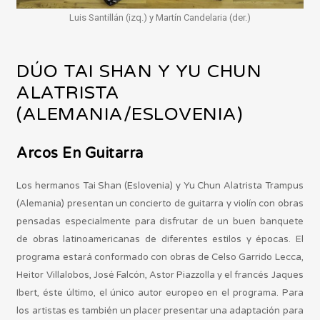
Luis Santillán (izq.) y Martín Candelaria (der.)
DÚO TAI SHAN Y YU CHUN
ALATRISTA
(ALEMANIA/ESLOVENIA)
Arcos En Guitarra
Los hermanos Tai Shan (Eslovenia) y Yu Chun Alatrista Trampus
(Alemania) presentan un concierto de guitarra y violín con obras
pensadas especialmente para disfrutar de un buen banquete
de obras latinoamericanas de diferentes estilos y épocas. El
programa estará conformado con obras de Celso Garrido Lecca,
Heitor Villalobos, José Falcón, Astor Piazzolla y el francés Jaques
Ibert, éste último, el único autor europeo en el programa. Para
los artistas es también un placer presentar una adaptación para