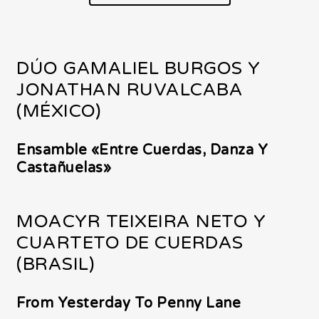
DÚO GAMALIEL BURGOS Y
JONATHAN RUVALCABA
(MÉXICO)
Ensamble «Entre Cuerdas, Danza Y
Castañuelas»
MOACYR TEIXEIRA NETO Y
CUARTETO DE CUERDAS
(BRASIL)
From Yesterday To Penny Lane