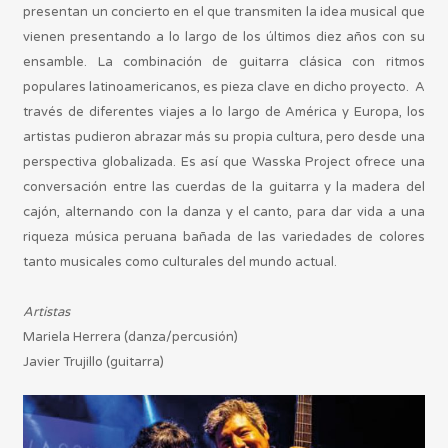
presentan un concierto en el que transmiten la idea musical que
vienen presentando a lo largo de los últimos diez años con su
ensamble. La combinación de guitarra clásica con ritmos
populares latinoamericanos, es pieza clave en dicho proyecto. A
través de diferentes viajes a lo largo de América y Europa, los
artistas pudieron abrazar más su propia cultura, pero desde una
perspectiva globalizada. Es así que Wasska Project ofrece una
conversación entre las cuerdas de la guitarra y la madera del
cajón, alternando con la danza y el canto, para dar vida a una
riqueza música peruana bañada de las variedades de colores
tanto musicales como culturales del mundo actual.
Artistas
Mariela Herrera (danza/percusión)
Javier Trujillo (guitarra)