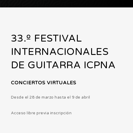
33.º FESTIVAL
INTERNACIONALES
DE GUITARRA ICPNA
CONCIERTOS VIRTUALES
Desde el 28 de marzo hasta el 9 de abril
Acceso libre previa inscripción