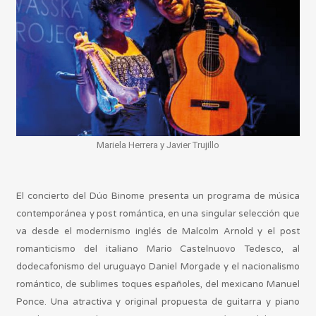
Mariela Herrera y Javier Trujillo
El concierto del Dúo Binome presenta un programa de música
contemporánea y post romántica, en una singular selección que
va desde el modernismo inglés de Malcolm Arnold y el post
romanticismo del italiano Mario Castelnuovo Tedesco, al
dodecafonismo del uruguayo Daniel Morgade y el nacionalismo
romántico, de sublimes toques españoles, del mexicano Manuel
Ponce. Una atractiva y original propuesta de guitarra y piano