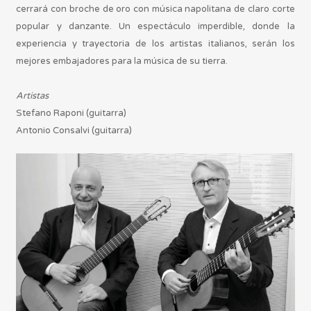
cerrará con broche de oro con música napolitana de claro corte
popular y danzante. Un espectáculo imperdible, donde la
experiencia y trayectoria de los artistas italianos, serán los
mejores embajadores para la música de su tierra.
Artistas
Stefano Raponi (guitarra)
Antonio Consalvi (guitarra)