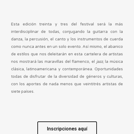
Esta edición treinta y tres del festival será la más
interdisciplinar de todas, conjugando la guitarra con la
danza, la percusión, el canto y los instrumentos de cuerda
como nunca antes en un solo evento. Así mismo, el abanico
de estilos que nos deleitarán en esta cartelera de artistas
nos mostrará las maravillas del flamenco, el
jazz
, la música
clásica, latinoamericana y contemporánea. Oportunidades
todas de disfrutar de la diversidad de géneros y culturas,
con los aportes de nada menos que veintitrés artistas de
siete países.
Inscripciones aquí