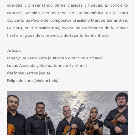
cuerdas y presentando obras clásicas y nuevas. El concierto
contará también con estreno en Latinoamérica de la obra
Concerto da Penha
del compositor brasileño Marcos Zanandréa.
La obra, en 4 movimientos, evoca las tradiciones de la mayor
fiesta religiosa de la provincia de Espírito Santo, Brasil.
Artistas
Moacyr Teixeira Neto (guitarra y dirección artística)
Lucas Azevedo y Kedma Johnson (violines)
Ildefonso Barros (viola)
Felipe de Luna (violonchelo)