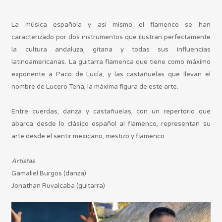
La música española y así mismo el flamenco se han
caracterizado por dos instrumentos que ilustran perfectamente
la cultura andaluza, gitana y todas sus influencias
latinoamericanas. La guitarra flamenca que tiene como máximo
exponente a Paco de Lucía, y las castañuelas que llevan el
nombre de Lucero Tena, la máxima figura de este arte.
Entre cuerdas, danza y castañuelas, con un repertorio que
abarca desde lo clásico español al flamenco, representan su
arte desde el sentir mexicano, mestizo y flamenco.
Artistas
Gamaliel Burgos (danza)
Jonathan Ruvalcaba (guitarra)