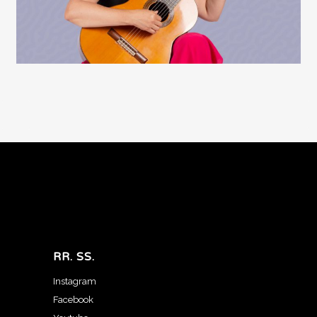
RR. SS.
Instagram
Facebook