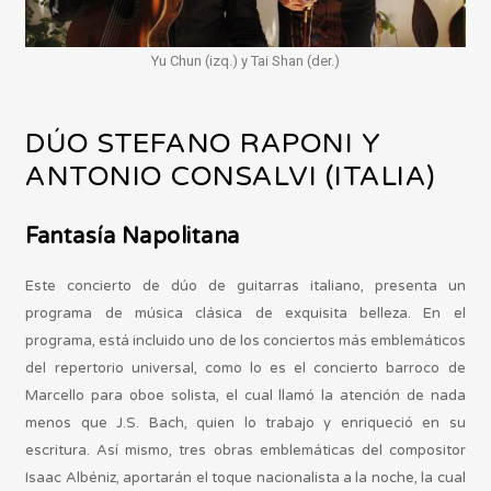
Yu Chun (izq.) y Tai Shan (der.)
DÚO STEFANO RAPONI Y
ANTONIO CONSALVI (ITALIA)
Fantasía Napolitana
Este concierto de dúo de guitarras italiano, presenta un
programa de música clásica de exquisita belleza. En el
programa, está incluido uno de los conciertos más emblemáticos
del repertorio universal, como lo es el concierto barroco de
Marcello para oboe solista, el cual llamó la atención de nada
menos que J.S. Bach, quien lo trabajo y enriqueció en su
escritura. Así mismo, tres obras emblemáticas del compositor
Isaac Albéniz, aportarán el toque nacionalista a la noche, la cual