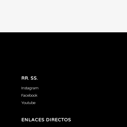
RR. SS.
Instagram
Facebook
Youtube
ENLACES DIRECTOS