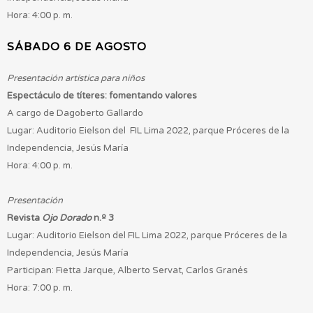
Hora: 4:00 p. m.
SÁBADO 6 DE AGOSTO
Presentación artística para niños
Espectáculo de títeres: fomentando valores
A cargo de Dagoberto Gallardo
Lugar: Auditorio Eielson del FIL Lima 2022, parque Próceres de la
Independencia, Jesús María
Hora: 4:00 p. m.
Presentación
Revista
Ojo Dorado
n.º 3
Lugar: Auditorio Eielson del FIL Lima 2022, parque Próceres de la
Independencia, Jesús María
Participan: Fietta Jarque, Alberto Servat, Carlos Granés
Hora: 7:00 p. m.