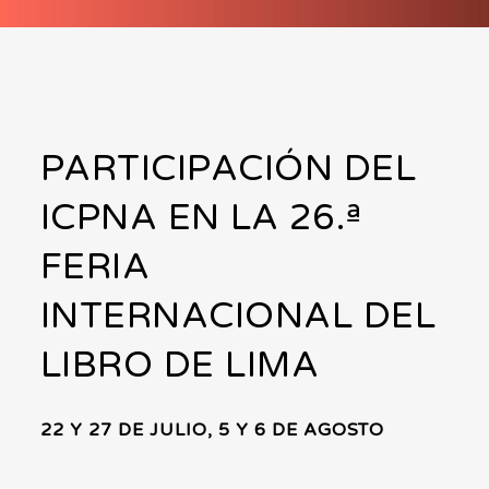
PARTICIPACIÓN DEL
ICPNA EN LA 26.ª
FERIA
INTERNACIONAL DEL
LIBRO DE LIMA
22 Y 27 DE JULIO, 5 Y 6 DE AGOSTO