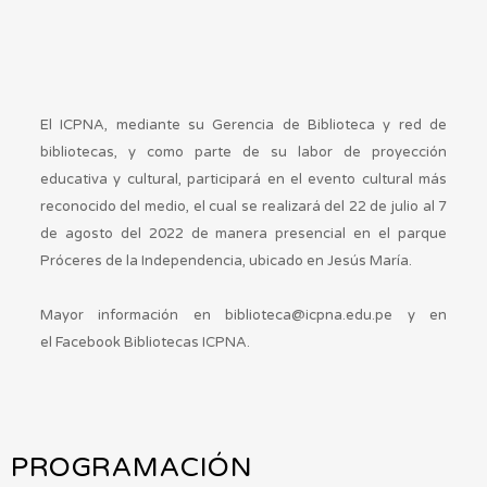
El ICPNA, mediante su Gerencia de Biblioteca y red de
bibliotecas, y como parte de su labor de proyección
educativa y cultural, participará en el evento cultural más
reconocido del medio, el cual se realizará del 22 de julio al 7
de agosto del 2022 de manera presencial en el parque
Próceres de la Independencia, ubicado en Jesús María.
Mayor información en biblioteca@icpna.edu.pe y en
el Facebook Bibliotecas ICPNA.
PROGRAMACIÓN