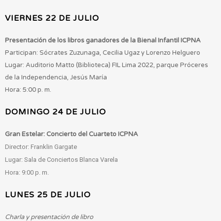
VIERNES 22 DE JULIO
Presentación de los libros ganadores de la Bienal Infantil ICPNA
Participan: Sócrates Zuzunaga, Cecilia Ugaz y Lorenzo Helguero
Lugar: Auditorio Matto (Biblioteca) FIL Lima 2022, parque Próceres
de la Independencia, Jesús María
Hora: 5:00 p. m.
DOMINGO 24 DE JULIO
Gran Estelar: Concierto del Cuarteto ICPNA
Director: Franklin Gargate
Lugar: Sala de Conciertos Blanca Varela
Hora: 9:00 p. m.
LUNES 25 DE JULIO
Charla y presentación de libro