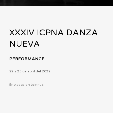
XXXIV ICPNA DANZA
NUEVA
PERFORMANCE
22 y 23 de abril del 2022
Entradas en Joinnus