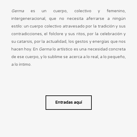
Germa
es un cuerpo, colectivo y femenino,
intergeneracional, que no necesita aferrarse a ningún
estilo: un cuerpo colectivo atravesado por la tradición y sus
contradicciones, el folclore y sus ritos, por la celebración y
su catarsis, por la actualidad, los gestos y energías que nos
hacen hoy. En
Germa
lo artístico es una necesidad concreta
de ese cuerpo, y lo sublime se acerca a lo real, a lo pequeño,
a lo íntimo.
Entradas aquí