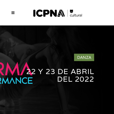
DANZA
22 Y 23 DE ABRIL
DEL 2022