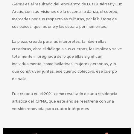
Germa
es el resultado del encuentro de Luz Gutiérrez y Luz
Arcas, con sus visiones de la escena, la danza, el cuerpo,
marcadas por sus respectivas culturas, por la historia de
sus países, que las une y las separa por momentos.
La pieza, creada para las intérpretes, también ellas
creadoras, abre el diálogo a sus cuerpos, las implica y se ve
totalmente impregnada de lo que ellas significan
individualmente, como bailarinas, mujeres personas, y lo
que construyen juntas, ese cuerpo colectivo, ese cuerpo
de baile.
Fue creada en el 2021 como resultado de una residencia
artística del ICPNA, que este año se reestrena con una
versión renovada para cuatro intérpretes.