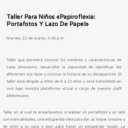
Taller Para Niños «Papiroflexia:
Portafotos Y Lazo De Papel»
Martes, 22 de marzo, 4:00 p.m.
Taller que permitirá conocer los nombres y características de
cada dinosaurio, desarrollar la capacidad de identificar los
diferentes sus tipos y conocer la historia de su desaparición. El
taller está dirigido a niños de 6 a 12 años y será transmitido en
vivo bajo nuestra plataforma virtual a cargo de nuestro staff
bibliotecario.
Taller en el cual te enseñaremos a realizar un portafotos y un lazo
con manualidades, una estupenda idea para dar un toque creativo y
de color a tu casa o bien para hacer un estupendo regalo. La