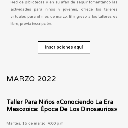
Red de Bibliotecas y en su afán de seguir fomentando las
actividades para niños y jóvenes, ofrece los talleres
virtuales para el mes de marzo. El ingreso a los talleres es
libre, previa inscripción.
Inscripciones aquí
MARZO 2022
Taller Para Niños «Conociendo La Era
Mesozoica: Época De Los Dinosaurios»
Martes, 15 de marzo, 4:00 p.m.