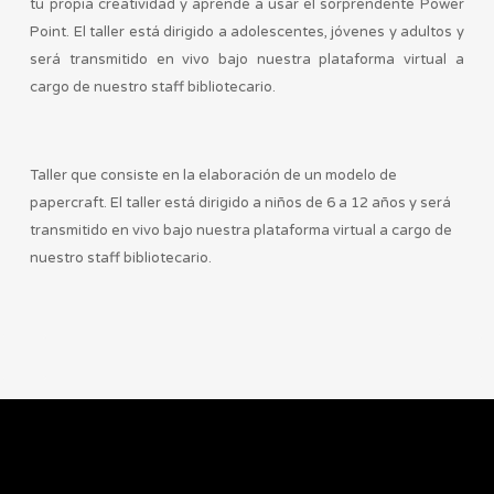
tu propia creatividad y aprende a usar el sorprendente Power
Point. El taller está dirigido a adolescentes, jóvenes y adultos y
será transmitido en vivo bajo nuestra plataforma virtual a
cargo de nuestro staff bibliotecario.
Taller que consiste en la elaboración de un modelo de
papercraft. El taller está dirigido a niños de 6 a 12 años y será
transmitido en vivo bajo nuestra plataforma virtual a cargo de
nuestro staff bibliotecario.