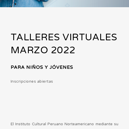
TALLERES VIRTUALES
MARZO 2022
PARA NIÑOS Y JÓVENES
Inscripciones abiertas
El Instituto Cultural Peruano Norteamericano mediante su