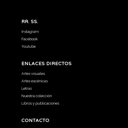
RR. SS.
Instagram
Facebook
Youtube
ENLACES DIRECTOS
Artes visuales
Artes escénicas
Letras
Nuestra colección
Libros y publicaciones
CONTACTO