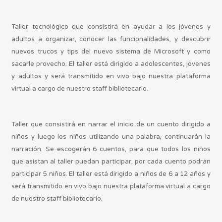
Taller tecnológico que consistirá en ayudar a los jóvenes y
adultos a organizar, conocer las funcionalidades, y descubrir
nuevos trucos y tips del nuevo sistema de Microsoft y como
sacarle provecho. El taller está dirigido a adolescentes, jóvenes
y adultos y será transmitido en vivo bajo nuestra plataforma
virtual a cargo de nuestro staff bibliotecario.
Taller que consistirá en narrar el inicio de un cuento dirigido a
niños y luego los niños utilizando una palabra, continuarán la
narración. Se escogerán 6 cuentos, para que todos los niños
que asistan al taller puedan participar, por cada cuento podrán
participar 5 niños. El taller está dirigido a niños de 6 a 12 años y
será transmitido en vivo bajo nuestra plataforma virtual a cargo
de nuestro staff bibliotecario.