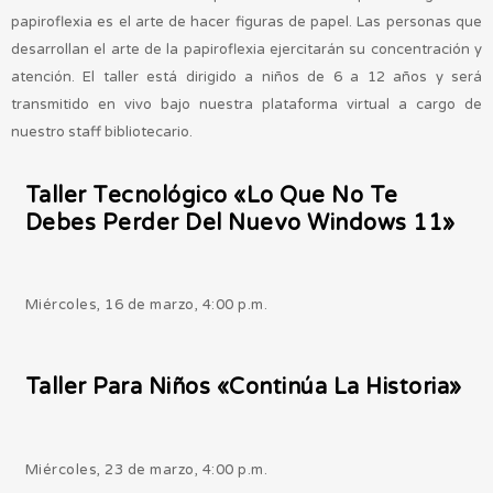
papiroflexia es el arte de hacer figuras de papel. Las personas que
desarrollan el arte de la papiroflexia ejercitarán su concentración y
atención. El taller está dirigido a niños de 6 a 12 años y será
transmitido en vivo bajo nuestra plataforma virtual a cargo de
nuestro staff bibliotecario.
Taller Tecnológico «Lo Que No Te
Debes Perder Del Nuevo Windows 11»
Miércoles, 16 de marzo, 4:00 p.m.
Taller Para Niños «Continúa La Historia»
Miércoles, 23 de marzo, 4:00 p.m.