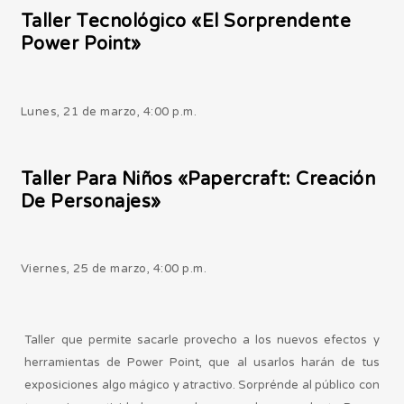
Taller Tecnológico «El Sorprendente
Power Point»
Lunes, 21 de marzo, 4:00 p.m.
Taller Para Niños «Papercraft: Creación
De Personajes»
Viernes, 25 de marzo, 4:00 p.m.
Taller que permite sacarle provecho a los nuevos efectos y
herramientas de Power Point, que al usarlos harán de tus
exposiciones algo mágico y atractivo. Sorprénde al público con