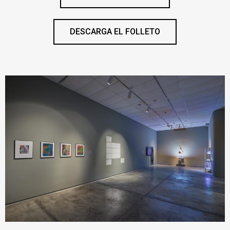
DESCARGA EL FOLLETO