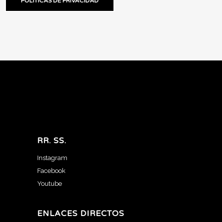
POLÍTICAS DE PRIVACIDAD
RR. SS.
Instagram
Facebook
Youtube
ENLACES DIRECTOS