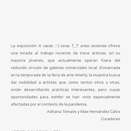
La exposición
A veces :’-) otras T_T: artes recientes
ofrece
una mirada al trabajo reciente de trece artistas, en su
mayoría jóvenes, que actualmente operan fuera del
reducido circuito de galerías comerciales local. Enmarcada
en la temporada de la feria de arte limeña, la muestra busca
dar visibilidad a artistas que, como tantos otros y otras,
están desarrollando prácticas interesantes, pero cuyas
oportunidades para exhibir se han visto especialmente
afectadas por el contexto de la pandemia.
Adriana Tomatis y Max Hernández Calvo
Curadores