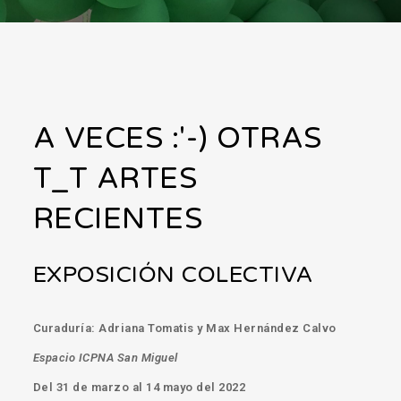
A VECES :'-) OTRAS
T_T ARTES
RECIENTES
EXPOSICIÓN COLECTIVA
Curaduría: Adriana Tomatis y Max Hernández Calvo
Espacio ICPNA San Miguel
Del 31 de marzo al 14 mayo del 2022