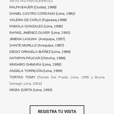
ARTISTAS PARTICIPANTES
RALPH BAUER (Ciudad, 1968)
DANIEL CASTRO CORDANO (Lima, 1982)
VALERIA DE CARLO (Fujisawa,1998)
FABIOLA GONZALES (Lima, 1995)
RAFAEL JIMÉNEZ OLIVER (Lima, 1991)
JIMENA LAGUNA (Arequipa, 1997)
DANTE MURILLO (Arequipa, 1987)
DIEGO ORIHUELA IBÁÑEZ (Lima, 1989)
KATHRYN PÁUCAR (Chincha, 1986)
KINSHIRO SHIMURA (Lima, 1995)
ÁNGELA TORREJÓN
(Lima, 1994)
TORTAS TOMY (
Tomás Del Prado, Lima, 1995 y Bruna
Denegri, Lima, 2001
)
KRIZIA ZURITA (Lima, 1993)
REGISTRA TU VISITA