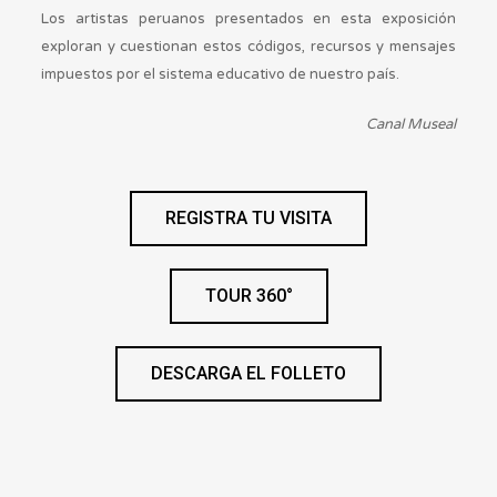
Los artistas peruanos presentados en esta exposición
exploran y cuestionan estos códigos, recursos y mensajes
impuestos por el sistema educativo de nuestro país.
Canal Museal
REGISTRA TU VISITA
TOUR 360°
DESCARGA EL FOLLETO