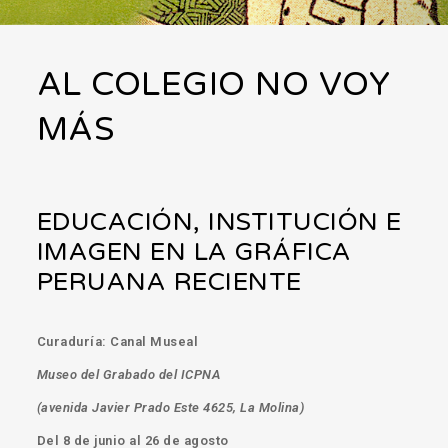
AL COLEGIO NO VOY
MÁS
EDUCACIÓN, INSTITUCIÓN E
IMAGEN EN LA GRÁFICA
PERUANA RECIENTE
Curaduría: Canal Museal
Museo del Grabado del ICPNA
(avenida Javier Prado Este 4625, La Molina)
Del 8 de junio al 26 de agosto