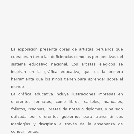
La exposición presenta obras de artistas peruanos que
cuestionan tanto las deficiencias como las perspectivas del
sistema educativo nacional. Los artistas elegidos se
inspiran en la gráfica educativa, que es la primera
herramienta que los niños tienen para aprender sobre el
mundo.
La gráfica educativa incluye ilustraciones impresas en
diferentes formatos, como libros, carteles, manuales,
folletos, insignias, libretas de notas o diplomas, y ha sido
utilizada por diferentes gobiernos para transmitir sus
ideologías y disciplina a través de la enseñanza de
conocimientos.