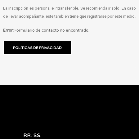
La inscripción es personal e intransferible. Se recomienda ir solo. En caso
de llevar acompañante, este también tiene que registrarse por este medio.
Error:
Formulario de contacto no encontrado.
POLÍTICAS DE PRIVACIDAD
RR. SS.