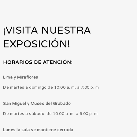
¡VISITA NUESTRA
EXPOSICIÓN!
HORARIOS DE ATENCIÓN:
Lima y Miraflores
De martes a domingo de 10:00 a. m. a 7:00 p. m
San Miguel y Museo del Grabado
De martes a sábado: de 10:00 a. m. a 6:00 p. m
Lunes la sala se mantiene cerrada.