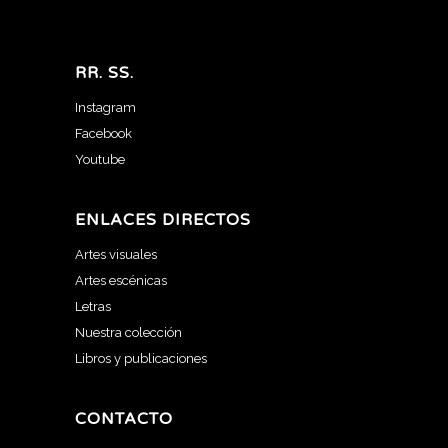
RR. SS.
Instagram
Facebook
Youtube
ENLACES DIRECTOS
Artes visuales
Artes escénicas
Letras
Nuestra colección
Libros y publicaciones
CONTACTO