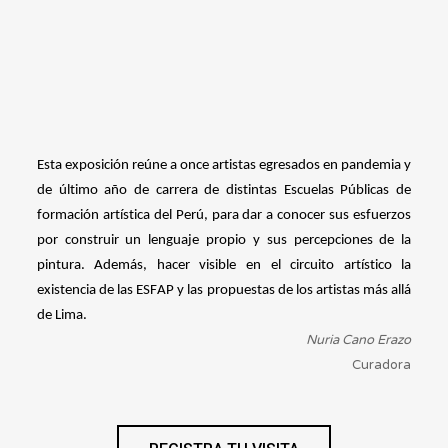
Esta exposición reúne a once artistas egresados en pandemia y 
de último año de carrera de distintas Escuelas Públicas de 
formación artística del Perú, para dar a conocer sus esfuerzos 
por construir un lenguaje propio y sus percepciones de la 
pintura. Además, hacer visible en el circuito artístico la 
existencia de las ESFAP y las propuestas de los artistas más allá 
de Lima. 
Nuria Cano Erazo
Curadora