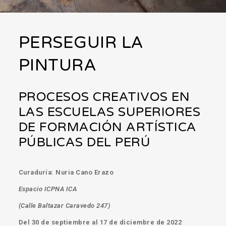
PERSEGUIR LA
PINTURA
PROCESOS CREATIVOS EN
LAS ESCUELAS SUPERIORES
DE FORMACIÓN ARTÍSTICA
PÚBLICAS DEL PERÚ
Curaduría: Nuria Cano Erazo
Espacio ICPNA ICA
(Calle Baltazar Caravedo 247)
Del 30 de septiembre al 17 de diciembre de 2022