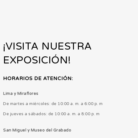
¡VISITA NUESTRA
EXPOSICIÓN!
HORARIOS DE ATENCIÓN:
Lima y Miraflores
De martes a miércoles: de 10:00 a. m. a 6:00 p. m
De jueves a sábados: de 10:00 a. m. a 8:00 p. m
San Miguel y Museo del Grabado