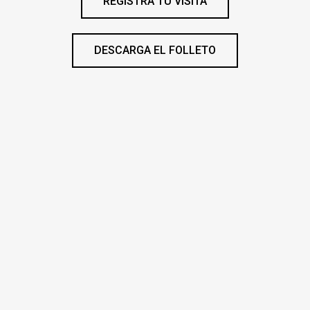
REGISTRA TU VISITA
DESCARGA EL FOLLETO