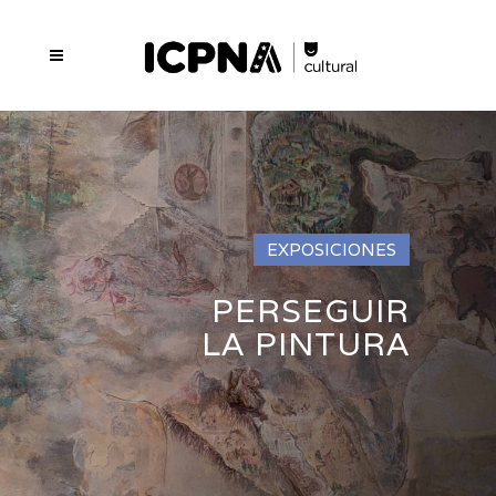
EXPOSICIONES
PERSEGUIR
LA PINTURA