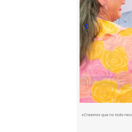
«Creemos que no todo necesi