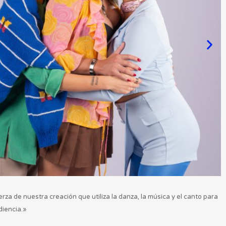
za de nuestra creación que utiliza la danza, la música y el canto para
diencia.»