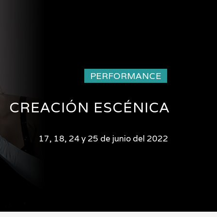
PERFORMANCE
CREACIÓN ESCÉNICA
17, 18, 24 y 25 de junio del 2022