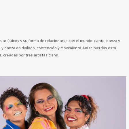
artísticos y su forma de relacionarse con el mundo: canto, danza y
o y danza en diálogo, contención y movimiento. No te pierdas esta
 creadas por tres artistas trans.